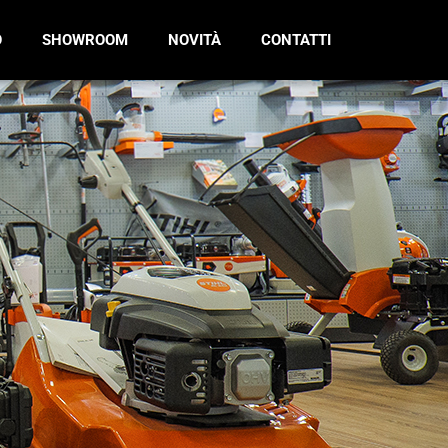
O
SHOWROOM
NOVITÀ
CONTATTI