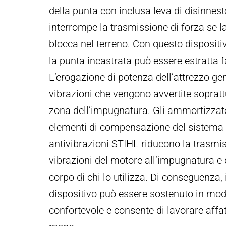
della punta con inclusa leva di disinnest
interrompe la trasmissione di forza se l
blocca nel terreno. Con questo dispositi
la punta incastrata può essere estratta 
L’erogazione di potenza dell’attrezzo ge
vibrazioni che vengono avvertite sopratt
zona dell’impugnatura. Gli ammortizzator
elementi di compensazione del sistema
antivibrazioni STIHL riducono la trasmis
vibrazioni del motore all’impugnatura e 
corpo di chi lo utilizza. Di conseguenza, i
dispositivo può essere sostenuto in mod
confortevole e consente di lavorare affa