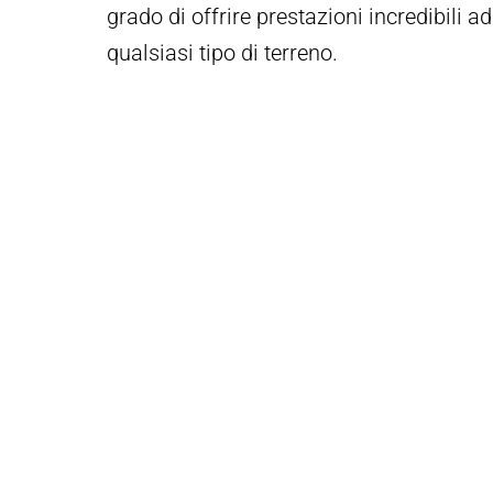
grado di offrire prestazioni incredibili a
qualsiasi tipo di terreno.