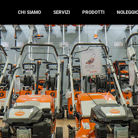
CHI SIAMO
SERVIZI
PRODOTTI
NOLEGGI