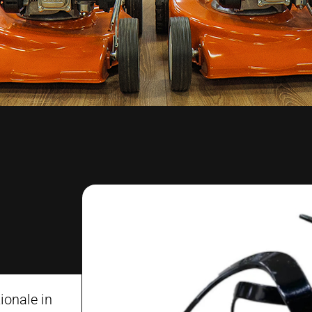
ionale in