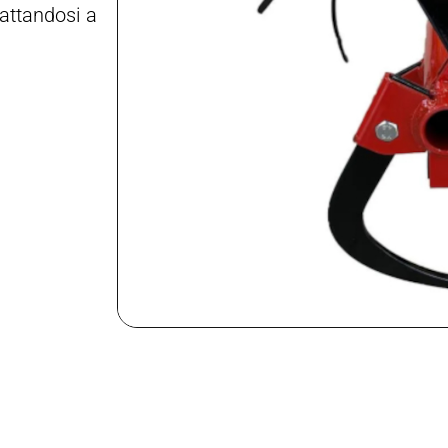
dattandosi a