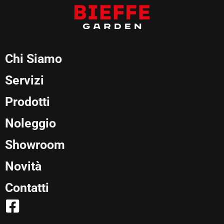
Chi Siamo
Servizi
Prodotti
Noleggio
Showroom
Novità
Contatti