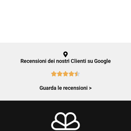
Recensioni dei nostri Clienti su Google
Guarda le recensioni >