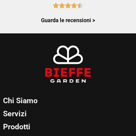
Guarda le recensioni >
Chi Siamo
Servizi
Prodotti