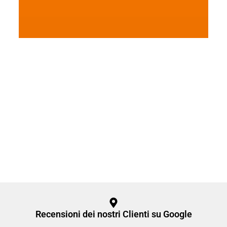
Recensioni dei nostri Clienti su Google