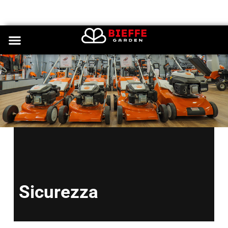
Sicurezza