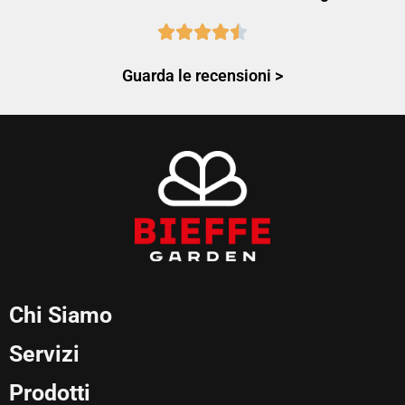
Guarda le recensioni >
Chi Siamo
Servizi
Prodotti