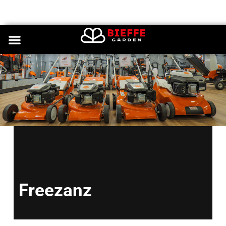
Freezanz