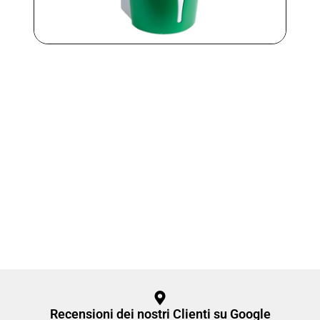
Recensioni dei nostri Clienti su Google