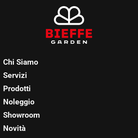
Chi Siamo
Servizi
Prodotti
Noleggio
Showroom
Novità