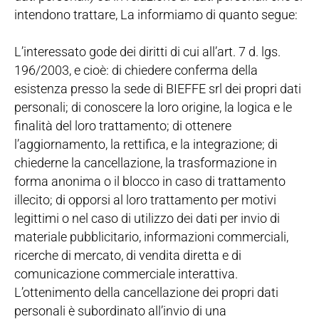
intendono trattare, La informiamo di quanto segue:
L’interessato gode dei diritti di cui all’art. 7 d. lgs.
196/2003, e cioè: di chiedere conferma della
esistenza presso la sede di BIEFFE srl dei propri dati
personali; di conoscere la loro origine, la logica e le
finalità del loro trattamento; di ottenere
l’aggiornamento, la rettifica, e la integrazione; di
chiederne la cancellazione, la trasformazione in
forma anonima o il blocco in caso di trattamento
illecito; di opporsi al loro trattamento per motivi
legittimi o nel caso di utilizzo dei dati per invio di
materiale pubblicitario, informazioni commerciali,
ricerche di mercato, di vendita diretta e di
comunicazione commerciale interattiva.
L’ottenimento della cancellazione dei propri dati
personali è subordinato all’invio di una