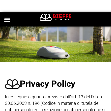
Privacy Policy
In ossequio a quanto previsto dall’art. 13 del D.Lgs
30.06.2003 n. 196 (Codice in materia di tutela dei
dati personali) ed in relazione ai dati personali che si