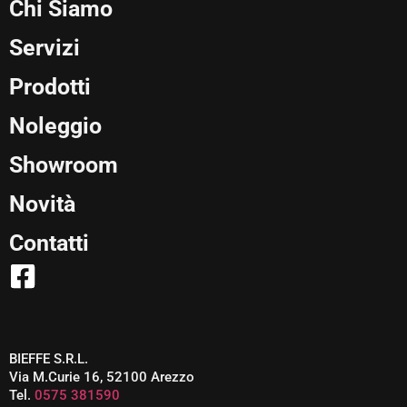
Chi Siamo
Servizi
Prodotti
Noleggio
Showroom
Novità
Contatti
BIEFFE S.R.L.
Via M.Curie 16, 52100 Arezzo
Tel.
0575 381590