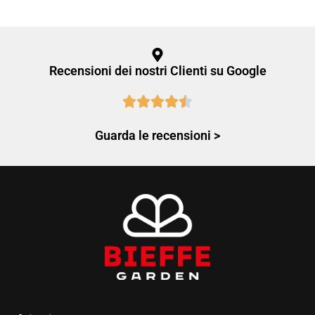
Recensioni dei nostri Clienti su Google
Guarda le recensioni >