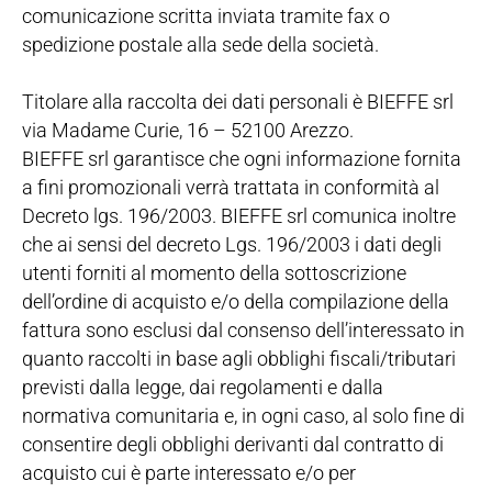
comunicazione scritta inviata tramite fax o
spedizione postale alla sede della società.
Titolare alla raccolta dei dati personali è BIEFFE srl
via Madame Curie, 16 – 52100 Arezzo.
BIEFFE srl garantisce che ogni informazione fornita
a fini promozionali verrà trattata in conformità al
Decreto lgs. 196/2003. BIEFFE srl comunica inoltre
che ai sensi del decreto Lgs. 196/2003 i dati degli
utenti forniti al momento della sottoscrizione
dell’ordine di acquisto e/o della compilazione della
fattura sono esclusi dal consenso dell’interessato in
quanto raccolti in base agli obblighi fiscali/tributari
previsti dalla legge, dai regolamenti e dalla
normativa comunitaria e, in ogni caso, al solo fine di
consentire degli obblighi derivanti dal contratto di
acquisto cui è parte interessato e/o per