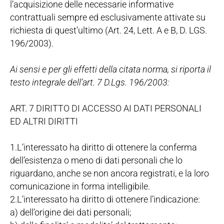
l’acquisizione delle necessarie informative
contrattuali sempre ed esclusivamente attivate su
richiesta di quest’ultimo (Art. 24, Lett. A e B, D. LGS.
196/2003).
Ai sensi e per gli effetti della citata norma, si riporta il
testo integrale dell’art. 7 D.Lgs. 196/2003:
ART. 7 DIRITTO DI ACCESSO AI DATI PERSONALI
ED ALTRI DIRITTI
1.L’interessato ha diritto di ottenere la conferma
dell’esistenza o meno di dati personali che lo
riguardano, anche se non ancora registrati, e la loro
comunicazione in forma intelligibile.
2.L’interessato ha diritto di ottenere l’indicazione:
a) dell’origine dei dati personali;