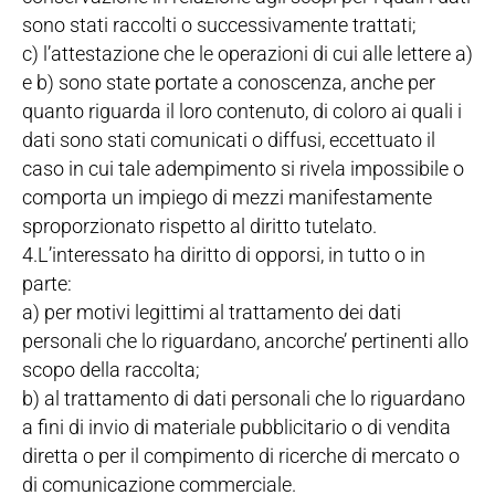
sono stati raccolti o successivamente trattati;
c) l’attestazione che le operazioni di cui alle lettere a)
e b) sono state portate a conoscenza, anche per
quanto riguarda il loro contenuto, di coloro ai quali i
dati sono stati comunicati o diffusi, eccettuato il
caso in cui tale adempimento si rivela impossibile o
comporta un impiego di mezzi manifestamente
sproporzionato rispetto al diritto tutelato.
4.L’interessato ha diritto di opporsi, in tutto o in
parte:
a) per motivi legittimi al trattamento dei dati
personali che lo riguardano, ancorche’ pertinenti allo
scopo della raccolta;
b) al trattamento di dati personali che lo riguardano
a fini di invio di materiale pubblicitario o di vendita
diretta o per il compimento di ricerche di mercato o
di comunicazione commerciale.