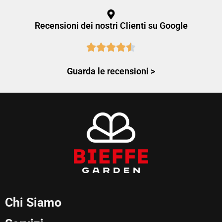
Recensioni dei nostri Clienti su Google
Guarda le recensioni >
Chi Siamo