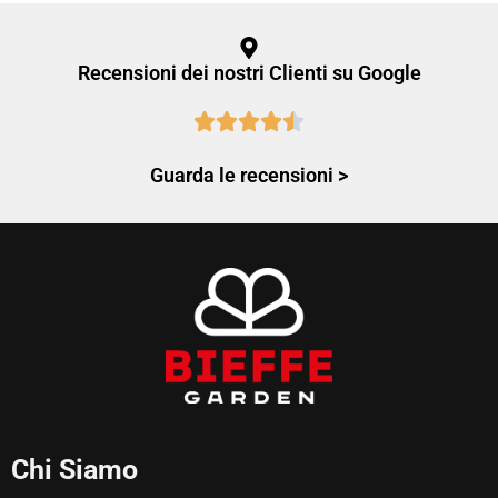
Recensioni dei nostri Clienti su Google
Guarda le recensioni >
Chi Siamo