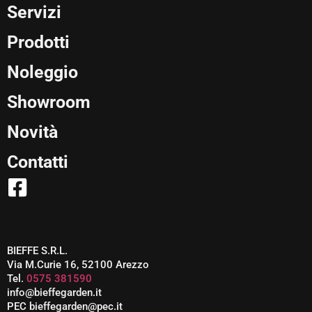
Servizi
Prodotti
Noleggio
Showroom
Novità
Contatti
BIEFFE S.R.L.
Via M.Curie 16, 52100 Arezzo
Tel.
0575 381590
info@bieffegarden.it
PEC bieffegarden@pec.it